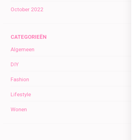
October 2022
CATEGORIEËN
Algemeen
DIY
Fashion
Lifestyle
Wonen