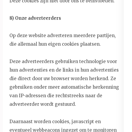
Deze cookies zijn niet door ons te beïnvloeden.
8)
Onze adverteerders
Op deze website adverteren meerdere partijen,
die allemaal hun eigen cookies plaatsen.
Deze adverteerders gebruiken technologie voor
hun advertenties en de links in hun advertenties
die direct door uw browser worden herkend. Ze
gebruiken onder meer automatische herkenning
van IP-adressen die rechtstreeks naar de
adverteerder wordt gestuurd.
Daarnaast worden cookies, javascript en
eventueel webbeacons ingezet om te monitoren