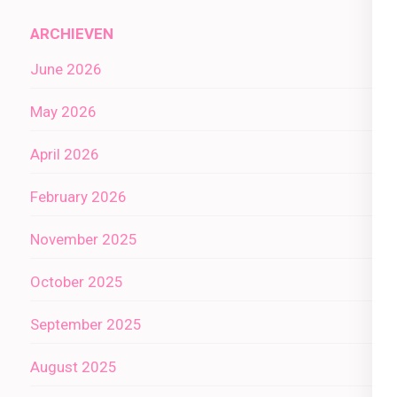
ARCHIEVEN
June 2026
May 2026
April 2026
February 2026
November 2025
October 2025
September 2025
August 2025