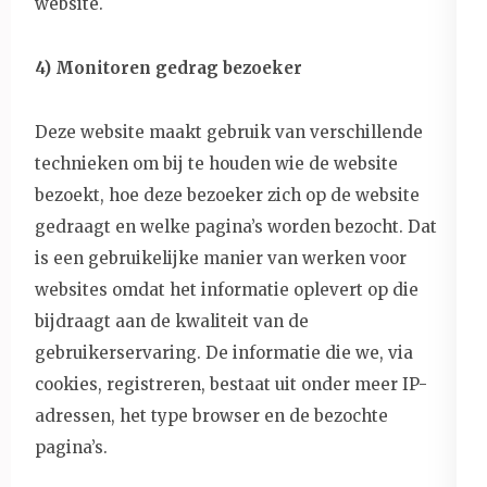
website.
4) Monitoren gedrag bezoeker
Deze website maakt gebruik van verschillende
technieken om bij te houden wie de website
bezoekt, hoe deze bezoeker zich op de website
gedraagt en welke pagina’s worden bezocht. Dat
is een gebruikelijke manier van werken voor
websites omdat het informatie oplevert op die
bijdraagt aan de kwaliteit van de
gebruikerservaring. De informatie die we, via
cookies, registreren, bestaat uit onder meer IP-
adressen, het type browser en de bezochte
pagina’s.