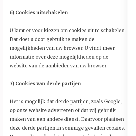
6) Cookies uitschakelen
U kunt er voor kiezen om cookies uit te schakelen.
Dat doet u door gebruik te maken de
mogelijkheden van uw browser. U vindt meer
informatie over deze mogelijkheden op de
website van de aanbieder van uw browser.
7) Cookies van derde partijen
Het is mogelijk dat derde partijen, zoals Google,
op onze website adverteren of dat wij gebruik
maken van een andere dienst. Daarvoor plaatsen
deze derde partijen in sommige gevallen cookies.