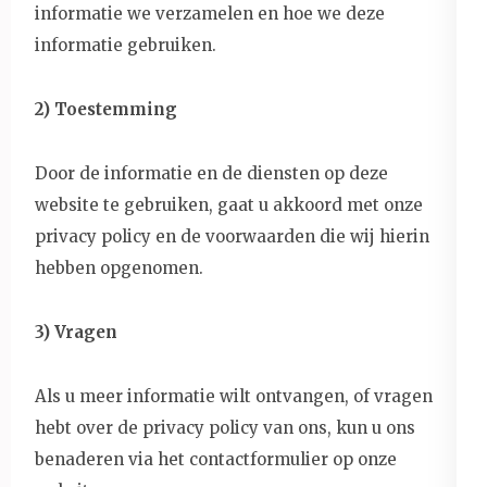
informatie we verzamelen en hoe we deze
informatie gebruiken.
2) Toestemming
Door de informatie en de diensten op deze
website te gebruiken, gaat u akkoord met onze
privacy policy en de voorwaarden die wij hierin
hebben opgenomen.
3) Vragen
Als u meer informatie wilt ontvangen, of vragen
hebt over de privacy policy van ons, kun u ons
benaderen via het contactformulier op onze