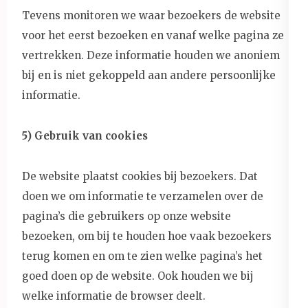
Tevens monitoren we waar bezoekers de website
voor het eerst bezoeken en vanaf welke pagina ze
vertrekken. Deze informatie houden we anoniem
bij en is niet gekoppeld aan andere persoonlijke
informatie.
5) Gebruik van cookies
De website plaatst cookies bij bezoekers. Dat
doen we om informatie te verzamelen over de
pagina’s die gebruikers op onze website
bezoeken, om bij te houden hoe vaak bezoekers
terug komen en om te zien welke pagina’s het
goed doen op de website. Ook houden we bij
welke informatie de browser deelt.