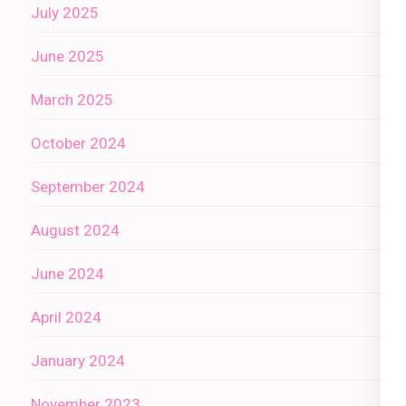
July 2025
June 2025
March 2025
October 2024
September 2024
August 2024
June 2024
April 2024
January 2024
November 2023