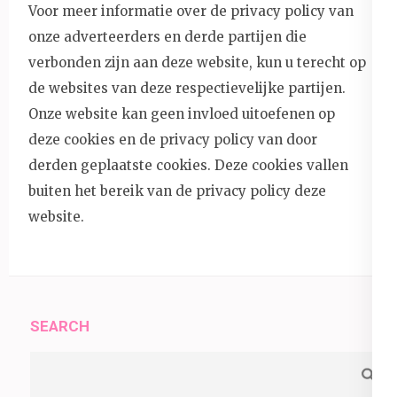
Voor meer informatie over de privacy policy van
onze adverteerders en derde partijen die
verbonden zijn aan deze website, kun u terecht op
de websites van deze respectievelijke partijen.
Onze website kan geen invloed uitoefenen op
deze cookies en de privacy policy van door
derden geplaatste cookies. Deze cookies vallen
buiten het bereik van de privacy policy deze
website.
SEARCH