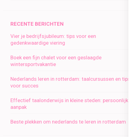
RECENTE BERICHTEN
Vier je bedrijfsjubileum: tips voor een
gedenkwaardige viering
Boek een fijn chalet voor een geslaagde
wintersportvakantie
Nederlands leren in rotterdam: taalcursussen en tips
voor succes
Effectief taalonderwijs in kleine steden: persoonlijke
aanpak
Beste plekken om nederlands te leren in rotterdam