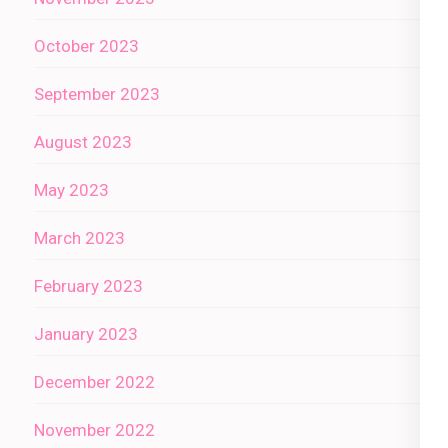
October 2023
September 2023
August 2023
May 2023
March 2023
February 2023
January 2023
December 2022
November 2022