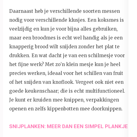
Daarnaast heb je verschillende soorten messen
nodig voor verschillende klusjes. Een koksmes is
veelzijdig en kun je voor bijna alles gebruiken,
maar een broodmes is echt wel handig als je een
knapperig brood wilt snijden zonder het plat te
drukken. En wat dacht je van een schilmesje voor
het fijne werk? Met zo’n klein mesje kun je heel
precies werken, ideaal voor het schillen van fruit
of het snijden van knoflook. Vergeet ook niet een
goede keukenschaar; die is echt multifunctioneel.
Je kunt er kruiden mee knippen, verpakkingen
openen en zelfs kippenbotten mee doorknippen.
SNIJPLANKEN: MEER DAN EEN SIMPEL PLANKJE