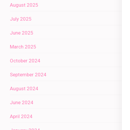
August 2025
July 2025
June 2025
March 2025
October 2024
September 2024
August 2024
June 2024
April 2024