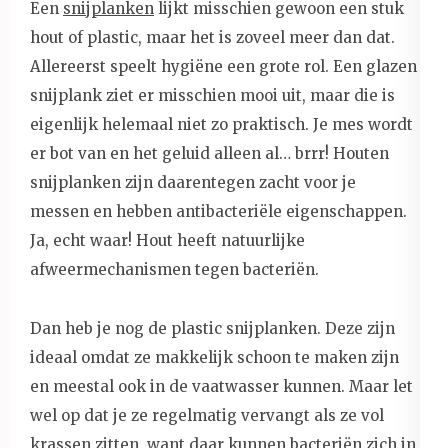
Een
snijplanken
lijkt misschien gewoon een stuk
hout of plastic, maar het is zoveel meer dan dat.
Allereerst speelt hygiëne een grote rol. Een glazen
snijplank ziet er misschien mooi uit, maar die is
eigenlijk helemaal niet zo praktisch. Je mes wordt
er bot van en het geluid alleen al… brrr! Houten
snijplanken zijn daarentegen zacht voor je
messen en hebben antibacteriële eigenschappen.
Ja, echt waar! Hout heeft natuurlijke
afweermechanismen tegen bacteriën.
Dan heb je nog de plastic snijplanken. Deze zijn
ideaal omdat ze makkelijk schoon te maken zijn
en meestal ook in de vaatwasser kunnen. Maar let
wel op dat je ze regelmatig vervangt als ze vol
krassen zitten, want daar kunnen bacteriën zich in