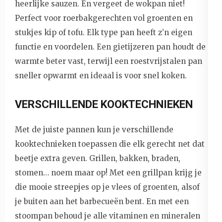
heerlijke sauzen. En vergeet de wokpan niet!
Perfect voor roerbakgerechten vol groenten en
stukjes kip of tofu. Elk type pan heeft z’n eigen
functie en voordelen. Een gietijzeren pan houdt de
warmte beter vast, terwijl een roestvrijstalen pan
sneller opwarmt en ideaal is voor snel koken.
VERSCHILLENDE KOOKTECHNIEKEN
Met de juiste pannen kun je verschillende
kooktechnieken toepassen die elk gerecht net dat
beetje extra geven. Grillen, bakken, braden,
stomen… noem maar op! Met een grillpan krijg je
die mooie streepjes op je vlees of groenten, alsof
je buiten aan het barbecueën bent. En met een
stoompan behoud je alle vitaminen en mineralen