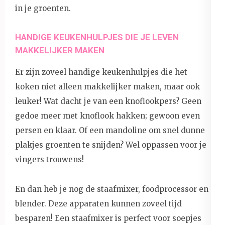
in je groenten.
HANDIGE KEUKENHULPJES DIE JE LEVEN
MAKKELIJKER MAKEN
Er zijn zoveel handige keukenhulpjes die het
koken niet alleen makkelijker maken, maar ook
leuker! Wat dacht je van een knoflookpers? Geen
gedoe meer met knoflook hakken; gewoon even
persen en klaar. Of een mandoline om snel dunne
plakjes groenten te snijden? Wel oppassen voor je
vingers trouwens!
En dan heb je nog de staafmixer, foodprocessor en
blender. Deze apparaten kunnen zoveel tijd
besparen! Een staafmixer is perfect voor soepjes