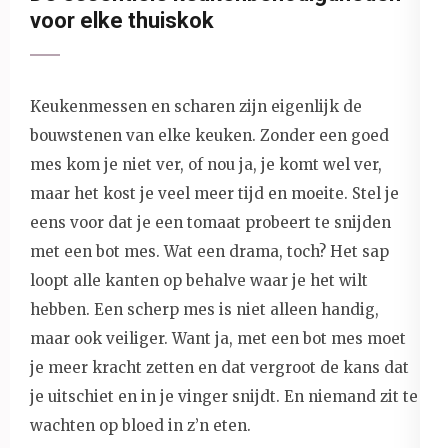
voor elke thuiskok
Keukenmessen en scharen zijn eigenlijk de
bouwstenen van elke keuken. Zonder een goed
mes kom je niet ver, of nou ja, je komt wel ver,
maar het kost je veel meer tijd en moeite. Stel je
eens voor dat je een tomaat probeert te snijden
met een bot mes. Wat een drama, toch? Het sap
loopt alle kanten op behalve waar je het wilt
hebben. Een scherp mes is niet alleen handig,
maar ook veiliger. Want ja, met een bot mes moet
je meer kracht zetten en dat vergroot de kans dat
je uitschiet en in je vinger snijdt. En niemand zit te
wachten op bloed in z’n eten.