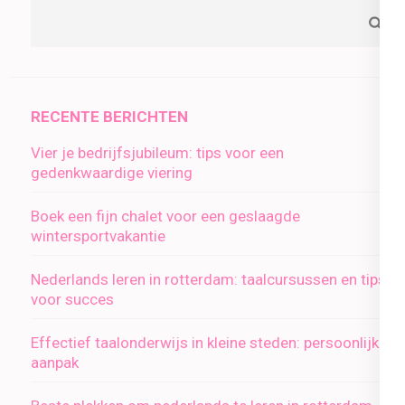
RECENTE BERICHTEN
Vier je bedrijfsjubileum: tips voor een
gedenkwaardige viering
Boek een fijn chalet voor een geslaagde
wintersportvakantie
Nederlands leren in rotterdam: taalcursussen en tips
voor succes
Effectief taalonderwijs in kleine steden: persoonlijke
aanpak