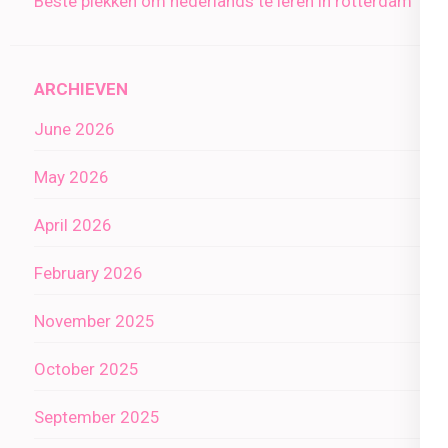
Beste plekken om nederlands te leren in rotterdam
ARCHIEVEN
June 2026
May 2026
April 2026
February 2026
November 2025
October 2025
September 2025