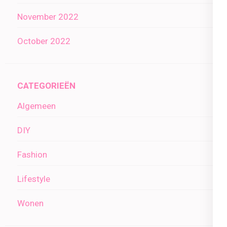
November 2022
October 2022
CATEGORIEËN
Algemeen
DIY
Fashion
Lifestyle
Wonen