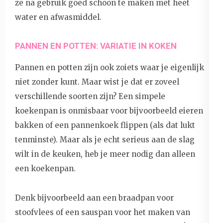
ze na gebruik goed schoon te maken met heet
water en afwasmiddel.
PANNEN EN POTTEN: VARIATIE IN KOKEN
Pannen en potten zijn ook zoiets waar je eigenlijk
niet zonder kunt. Maar wist je dat er zoveel
verschillende soorten zijn? Een simpele
koekenpan is onmisbaar voor bijvoorbeeld eieren
bakken of een pannenkoek flippen (als dat lukt
tenminste). Maar als je echt serieus aan de slag
wilt in de keuken, heb je meer nodig dan alleen
een koekenpan.
Denk bijvoorbeeld aan een braadpan voor
stoofvlees of een sauspan voor het maken van