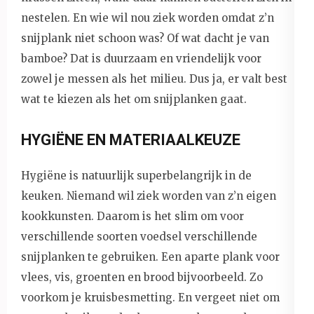
nestelen. En wie wil nou ziek worden omdat z’n
snijplank niet schoon was? Of wat dacht je van
bamboe? Dat is duurzaam en vriendelijk voor
zowel je messen als het milieu. Dus ja, er valt best
wat te kiezen als het om snijplanken gaat.
HYGIËNE EN MATERIAALKEUZE
Hygiëne is natuurlijk superbelangrijk in de
keuken. Niemand wil ziek worden van z’n eigen
kookkunsten. Daarom is het slim om voor
verschillende soorten voedsel verschillende
snijplanken te gebruiken. Een aparte plank voor
vlees, vis, groenten en brood bijvoorbeeld. Zo
voorkom je kruisbesmetting. En vergeet niet om