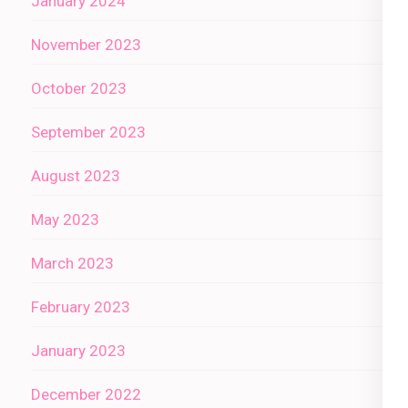
January 2024
November 2023
October 2023
September 2023
August 2023
May 2023
March 2023
February 2023
January 2023
December 2022