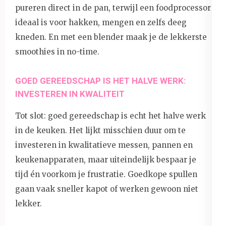
pureren direct in de pan, terwijl een foodprocessor
ideaal is voor hakken, mengen en zelfs deeg
kneden. En met een blender maak je de lekkerste
smoothies in no-time.
GOED GEREEDSCHAP IS HET HALVE WERK:
INVESTEREN IN KWALITEIT
Tot slot: goed gereedschap is echt het halve werk
in de keuken. Het lijkt misschien duur om te
investeren in kwalitatieve messen, pannen en
keukenapparaten, maar uiteindelijk bespaar je
tijd én voorkom je frustratie. Goedkope spullen
gaan vaak sneller kapot of werken gewoon niet
lekker.