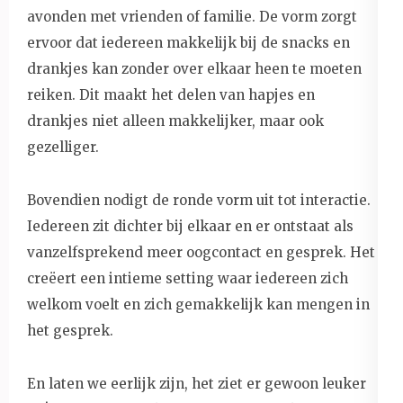
avonden met vrienden of familie. De vorm zorgt
ervoor dat iedereen makkelijk bij de snacks en
drankjes kan zonder over elkaar heen te moeten
reiken. Dit maakt het delen van hapjes en
drankjes niet alleen makkelijker, maar ook
gezelliger.
Bovendien nodigt de ronde vorm uit tot interactie.
Iedereen zit dichter bij elkaar en er ontstaat als
vanzelfsprekend meer oogcontact en gesprek. Het
creëert een intieme setting waar iedereen zich
welkom voelt en zich gemakkelijk kan mengen in
het gesprek.
En laten we eerlijk zijn, het ziet er gewoon leuker