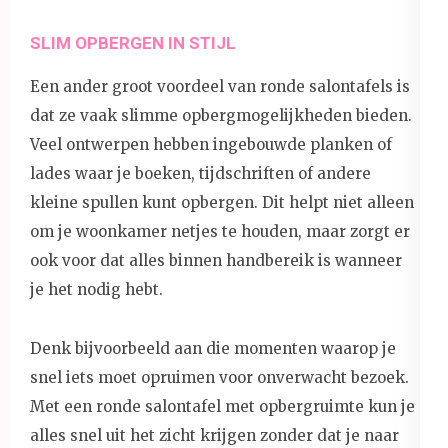
SLIM OPBERGEN IN STIJL
Een ander groot voordeel van ronde salontafels is
dat ze vaak slimme opbergmogelijkheden bieden.
Veel ontwerpen hebben ingebouwde planken of
lades waar je boeken, tijdschriften of andere
kleine spullen kunt opbergen. Dit helpt niet alleen
om je woonkamer netjes te houden, maar zorgt er
ook voor dat alles binnen handbereik is wanneer
je het nodig hebt.
Denk bijvoorbeeld aan die momenten waarop je
snel iets moet opruimen voor onverwacht bezoek.
Met een ronde salontafel met opbergruimte kun je
alles snel uit het zicht krijgen zonder dat je naar