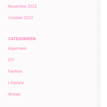
November 2022
October 2022
CATEGORIEËN
Algemeen
DIY
Fashion
Lifestyle
Wonen