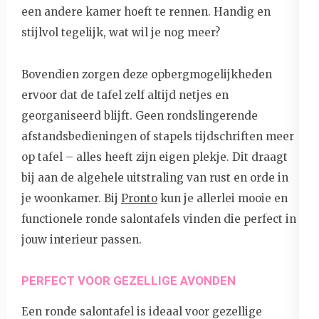
een andere kamer hoeft te rennen. Handig en
stijlvol tegelijk, wat wil je nog meer?
Bovendien zorgen deze opbergmogelijkheden
ervoor dat de tafel zelf altijd netjes en
georganiseerd blijft. Geen rondslingerende
afstandsbedieningen of stapels tijdschriften meer
op tafel – alles heeft zijn eigen plekje. Dit draagt
bij aan de algehele uitstraling van rust en orde in
je woonkamer. Bij
Pronto
kun je allerlei mooie en
functionele ronde salontafels vinden die perfect in
jouw interieur passen.
PERFECT VOOR GEZELLIGE AVONDEN
Een ronde salontafel is ideaal voor gezellige