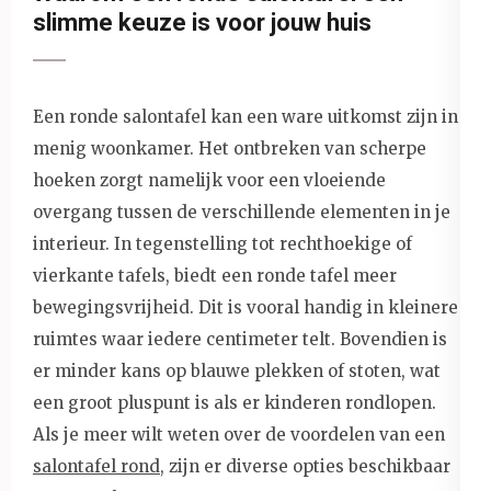
slimme keuze is voor jouw huis
Een ronde salontafel kan een ware uitkomst zijn in
menig woonkamer. Het ontbreken van scherpe
hoeken zorgt namelijk voor een vloeiende
overgang tussen de verschillende elementen in je
interieur. In tegenstelling tot rechthoekige of
vierkante tafels, biedt een ronde tafel meer
bewegingsvrijheid. Dit is vooral handig in kleinere
ruimtes waar iedere centimeter telt. Bovendien is
er minder kans op blauwe plekken of stoten, wat
een groot pluspunt is als er kinderen rondlopen.
Als je meer wilt weten over de voordelen van een
salontafel rond
, zijn er diverse opties beschikbaar