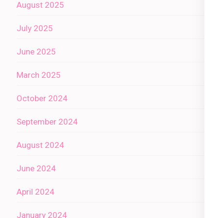
August 2025
July 2025
June 2025
March 2025
October 2024
September 2024
August 2024
June 2024
April 2024
January 2024