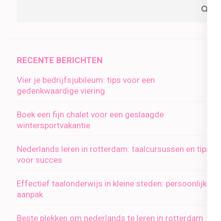
RECENTE BERICHTEN
Vier je bedrijfsjubileum: tips voor een
gedenkwaardige viering
Boek een fijn chalet voor een geslaagde
wintersportvakantie
Nederlands leren in rotterdam: taalcursussen en tips
voor succes
Effectief taalonderwijs in kleine steden: persoonlijke
aanpak
Beste plekken om nederlands te leren in rotterdam