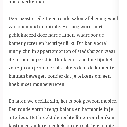
om te verkennen.
Daarnaast creëert een ronde salontafel een gevoel
van openheid en ruimte. Het oog wordt niet
geblokkeerd door harde lijnen, waardoor de
kamer groter en luchtiger lijkt. Dit kan vooral
nuttig zijn in appartementen of stadshuizen waar
de ruimte beperkt is. Denk eens aan hoe fijn het
zou zijn om je zonder obstakels door de kamer te
kunnen bewegen, zonder dat je telkens om een
hoek moet manoeuvreren.
En laten we eerlijk zijn, het is ook gewoon mooier.
Een ronde vorm brengt balans en harmonie in je
interieur. Het breekt de rechte lijnen van banken,
kasten en andere meubels op een subtiele manier,