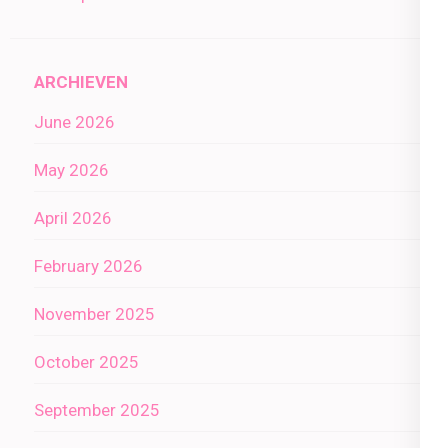
ARCHIEVEN
June 2026
May 2026
April 2026
February 2026
November 2025
October 2025
September 2025