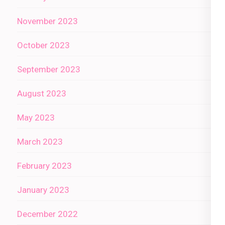
November 2023
October 2023
September 2023
August 2023
May 2023
March 2023
February 2023
January 2023
December 2022