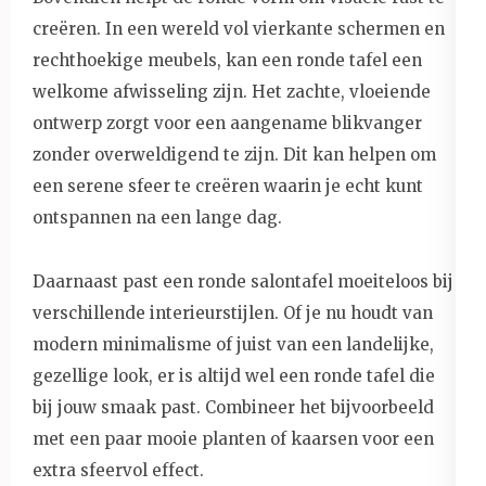
creëren. In een wereld vol vierkante schermen en
rechthoekige meubels, kan een ronde tafel een
welkome afwisseling zijn. Het zachte, vloeiende
ontwerp zorgt voor een aangename blikvanger
zonder overweldigend te zijn. Dit kan helpen om
een serene sfeer te creëren waarin je echt kunt
ontspannen na een lange dag.
Daarnaast past een ronde salontafel moeiteloos bij
verschillende interieurstijlen. Of je nu houdt van
modern minimalisme of juist van een landelijke,
gezellige look, er is altijd wel een ronde tafel die
bij jouw smaak past. Combineer het bijvoorbeeld
met een paar mooie planten of kaarsen voor een
extra sfeervol effect.