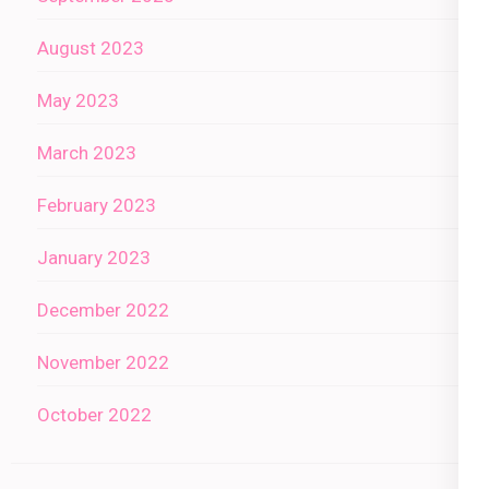
August 2023
May 2023
March 2023
February 2023
January 2023
December 2022
November 2022
October 2022