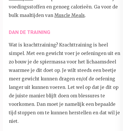
voedingsstoffen en genoeg calorieën. Ga voor de
bulk maaltijden van
Muscle Meals
.
DAN DE TRAINING
Wat is krachttraining? Krachttraining is heel
simpel. Met een gewicht voer je oefeningen uit en
zo bouw je de spiermassa voor het lichaamsdeel
waarmee je dit doet op. Je wilt steeds een beetje
meer gewicht kunnen dragen en/of de oefening
langer uit kunnen voeren. Let wel op dat je dit op
de juiste manier blijft doen om blessures te
voorkomen. Dan moet je namelijk een bepaalde
tijd stoppen om te kunnen herstellen en dat wil je
niet.