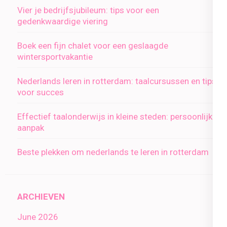
Vier je bedrijfsjubileum: tips voor een
gedenkwaardige viering
Boek een fijn chalet voor een geslaagde
wintersportvakantie
Nederlands leren in rotterdam: taalcursussen en tips
voor succes
Effectief taalonderwijs in kleine steden: persoonlijke
aanpak
Beste plekken om nederlands te leren in rotterdam
ARCHIEVEN
June 2026