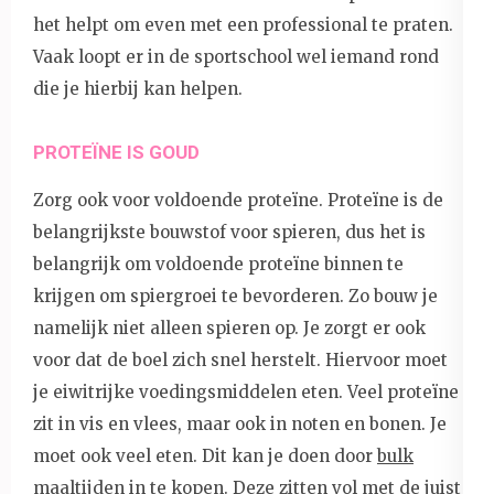
het helpt om even met een professional te praten.
Vaak loopt er in de sportschool wel iemand rond
die je hierbij kan helpen.
PROTEÏNE IS GOUD
Zorg ook voor voldoende proteïne. Proteïne is de
belangrijkste bouwstof voor spieren, dus het is
belangrijk om voldoende proteïne binnen te
krijgen om spiergroei te bevorderen. Zo bouw je
namelijk niet alleen spieren op. Je zorgt er ook
voor dat de boel zich snel herstelt. Hiervoor moet
je eiwitrijke voedingsmiddelen eten. Veel proteïne
zit in vis en vlees, maar ook in noten en bonen. Je
moet ook veel eten. Dit kan je doen door
bulk
maaltijden
in te kopen. Deze zitten vol met de juist