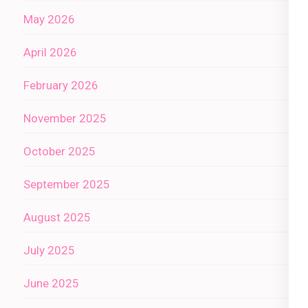
May 2026
April 2026
February 2026
November 2025
October 2025
September 2025
August 2025
July 2025
June 2025