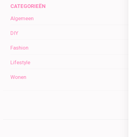
CATEGORIEËN
Algemeen
DIY
Fashion
Lifestyle
Wonen