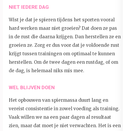
NIET IEDERE DAG
Wist je dat je spieren tijdens het sporten vooral
hard werken maar niet groeien? Dat doen ze pas
in de rust die daarna krijgen. Dan herstellen ze en
groeien ze. Zorg er dus voor dat je voldoende rust
krijgt tussen trainingen om optimaal te kunnen
herstellen. Om de twee dagen een rustdag, of om
de dag, is helemaal niks mis mee.
WEL BLIJVEN DOEN
Het opbouwen van spiermassa duurt lang en
vereist consistentie in zowel voeding als training.
Vaak willen we na een paar dagen al resultaat
zien, maar dat moet je niet verwachten. Het is een