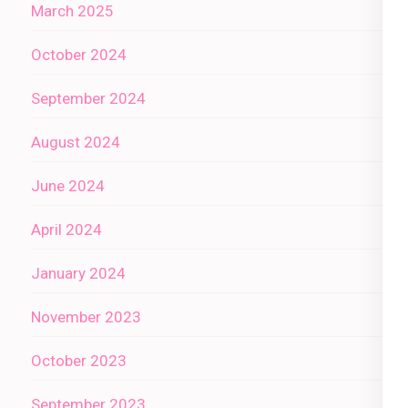
March 2025
October 2024
September 2024
August 2024
June 2024
April 2024
January 2024
November 2023
October 2023
September 2023