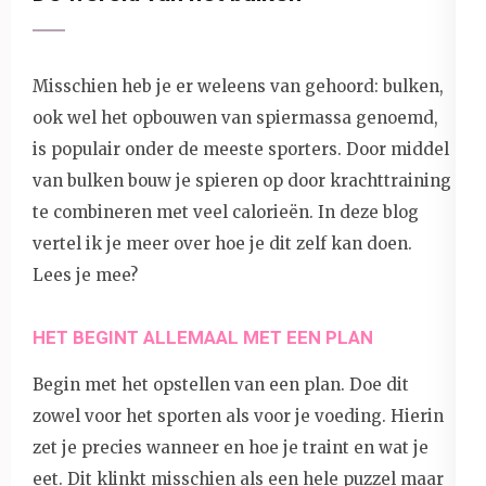
Misschien heb je er weleens van gehoord: bulken,
ook wel het opbouwen van spiermassa genoemd,
is populair onder de meeste sporters. Door middel
van bulken bouw je spieren op door krachttraining
te combineren met veel calorieën. In deze blog
vertel ik je meer over hoe je dit zelf kan doen.
Lees je mee?
HET BEGINT ALLEMAAL MET EEN PLAN
Begin met het opstellen van een plan. Doe dit
zowel voor het sporten als voor je voeding. Hierin
zet je precies wanneer en hoe je traint en wat je
eet. Dit klinkt misschien als een hele puzzel maar