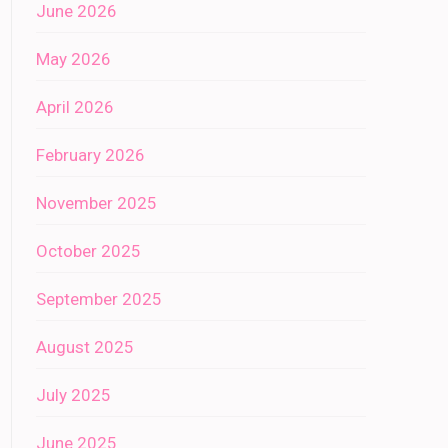
June 2026
May 2026
April 2026
February 2026
November 2025
October 2025
September 2025
August 2025
July 2025
June 2025