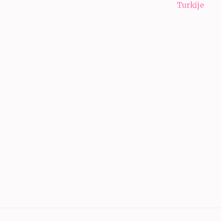
Turkije