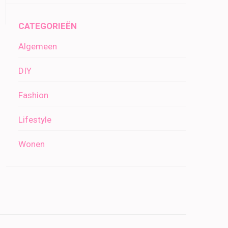
CATEGORIEËN
Algemeen
DIY
Fashion
Lifestyle
Wonen