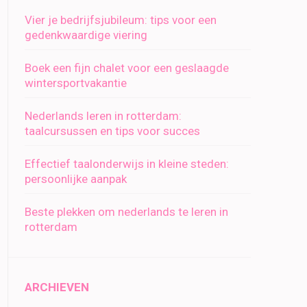
Vier je bedrijfsjubileum: tips voor een
gedenkwaardige viering
Boek een fijn chalet voor een geslaagde
wintersportvakantie
Nederlands leren in rotterdam:
taalcursussen en tips voor succes
Effectief taalonderwijs in kleine steden:
persoonlijke aanpak
Beste plekken om nederlands te leren in
rotterdam
ARCHIEVEN