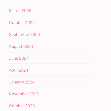
March 2025
October 2024
September 2024
August 2024
June 2024
April 2024
January 2024
November 2023
October 2023