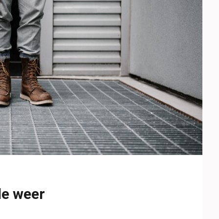
de weer