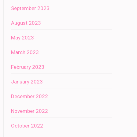
September 2023
August 2023
May 2023
March 2023
February 2023
January 2023
December 2022
November 2022
October 2022