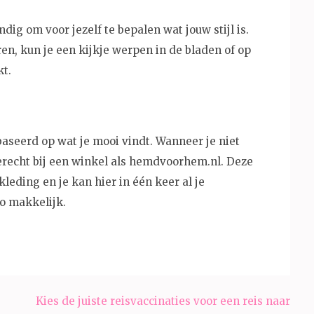
dig om voor jezelf te bepalen wat jouw stijl is.
ren, kun je een kijkje werpen in de bladen of op
kt.
aseerd op wat je mooi vindt. Wanneer je niet
terecht bij een winkel als hemdvoorhem.nl. Deze
eding en je kan hier in één keer al je
o makkelijk.
Kies de juiste reisvaccinaties voor een reis naar