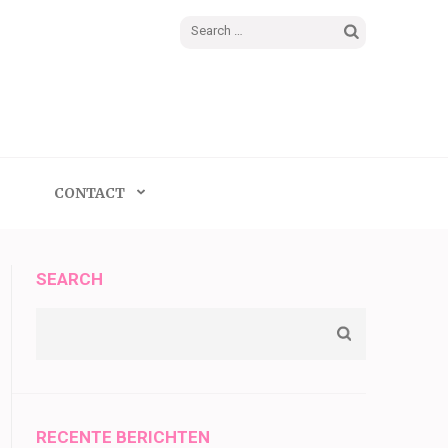
Search
for:
CONTACT
SEARCH
RECENTE BERICHTEN