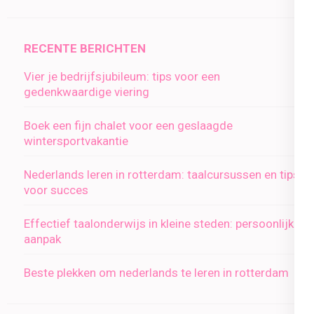
RECENTE BERICHTEN
Vier je bedrijfsjubileum: tips voor een
gedenkwaardige viering
Boek een fijn chalet voor een geslaagde
wintersportvakantie
Nederlands leren in rotterdam: taalcursussen en tips
voor succes
Effectief taalonderwijs in kleine steden: persoonlijke
aanpak
Beste plekken om nederlands te leren in rotterdam