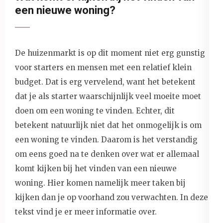
een nieuwe woning?
De huizenmarkt is op dit moment niet erg gunstig
voor starters en mensen met een relatief klein
budget. Dat is erg vervelend, want het betekent
dat je als starter waarschijnlijk veel moeite moet
doen om een woning te vinden. Echter, dit
betekent natuurlijk niet dat het onmogelijk is om
een woning te vinden. Daarom is het verstandig
om eens goed na te denken over wat er allemaal
komt kijken bij het vinden van een nieuwe
woning. Hier komen namelijk meer taken bij
kijken dan je op voorhand zou verwachten. In deze
tekst vind je er meer informatie over.