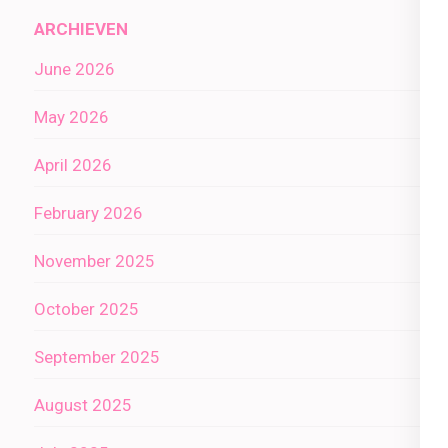
ARCHIEVEN
June 2026
May 2026
April 2026
February 2026
November 2025
October 2025
September 2025
August 2025