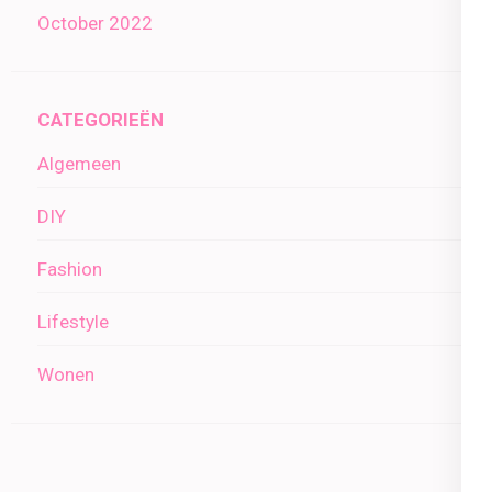
October 2022
CATEGORIEËN
Algemeen
DIY
Fashion
Lifestyle
Wonen