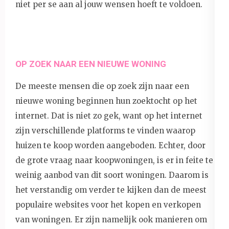
niet per se aan al jouw wensen hoeft te voldoen.
OP ZOEK NAAR EEN NIEUWE WONING
De meeste mensen die op zoek zijn naar een
nieuwe woning beginnen hun zoektocht op het
internet. Dat is niet zo gek, want op het internet
zijn verschillende platforms te vinden waarop
huizen te koop worden aangeboden. Echter, door
de grote vraag naar koopwoningen, is er in feite te
weinig aanbod van dit soort woningen. Daarom is
het verstandig om verder te kijken dan de meest
populaire websites voor het kopen en verkopen
van woningen. Er zijn namelijk ook manieren om