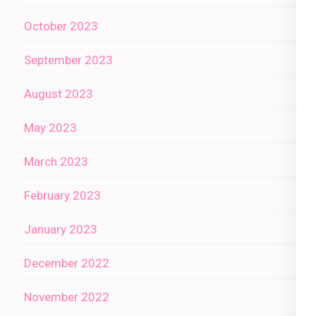
October 2023
September 2023
August 2023
May 2023
March 2023
February 2023
January 2023
December 2022
November 2022