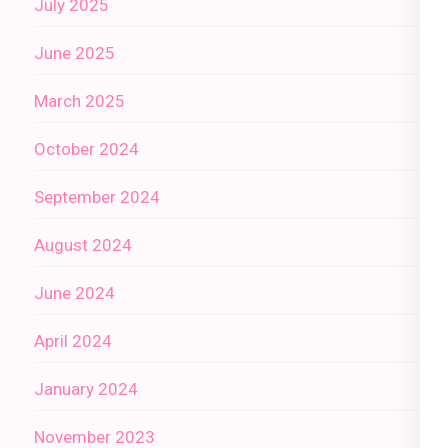
July 2025
June 2025
March 2025
October 2024
September 2024
August 2024
June 2024
April 2024
January 2024
November 2023