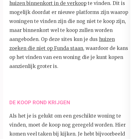
huizen binnenkort in de verkoop
te vinden. Dit is
mogelijk doordat er nieuwe platforms zijn waarop
woningen te vinden zijn die nog niet te koop zijn,
maar binnenkort wel te koop zullen worden
aangeboden. Op deze sites kun je dus
huizen
zoeken die niet op Funda staan
, waardoor de kans
op het vinden van een woning die je kunt kopen
aanzienlijk groter is.
DE KOOP ROND KRIJGEN
Als het je is gelukt om een geschikte woning te
vinden, moet de koop nog geregeld worden. Hier
komen veel taken bij kijken. Je hebt bijvoorbeeld