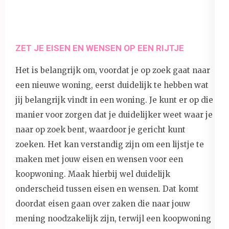
ZET JE EISEN EN WENSEN OP EEN RIJTJE
Het is belangrijk om, voordat je op zoek gaat naar
een nieuwe woning, eerst duidelijk te hebben wat
jij belangrijk vindt in een woning. Je kunt er op die
manier voor zorgen dat je duidelijker weet waar je
naar op zoek bent, waardoor je gericht kunt
zoeken. Het kan verstandig zijn om een lijstje te
maken met jouw eisen en wensen voor een
koopwoning. Maak hierbij wel duidelijk
onderscheid tussen eisen en wensen. Dat komt
doordat eisen gaan over zaken die naar jouw
mening noodzakelijk zijn, terwijl een koopwoning